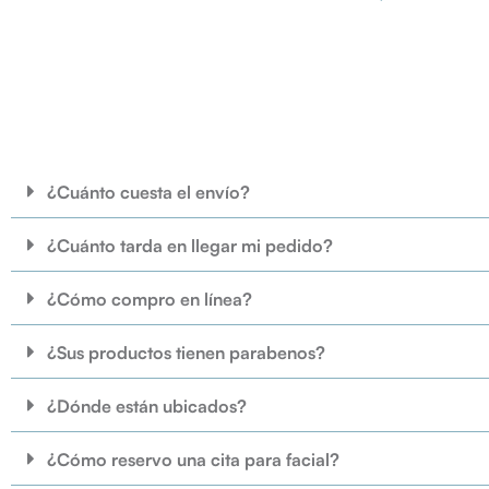
¿Cuánto cuesta el envío?
¿Cuánto tarda en llegar mi pedido?
¿Cómo compro en línea?
¿Sus productos tienen parabenos?
¿Dónde están ubicados?
¿Cómo reservo una cita para facial?