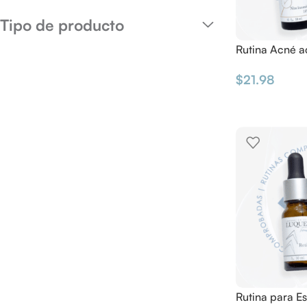
Tipo de producto
Rutina Acné a
$
21.98
Rutina para Es