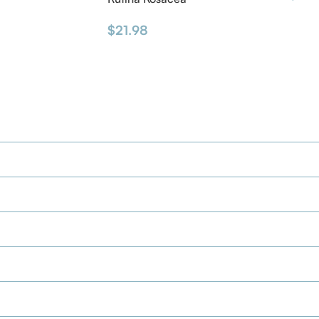
$
21.98