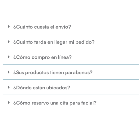
¿Cuánto cuesta el envío?
¿Cuánto tarda en llegar mi pedido?
¿Cómo compro en línea?
¿Sus productos tienen parabenos?
¿Dónde están ubicados?
¿Cómo reservo una cita para facial?