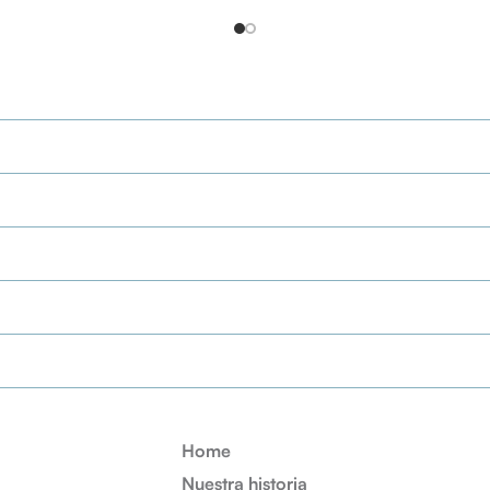
Home
Nuestra historia