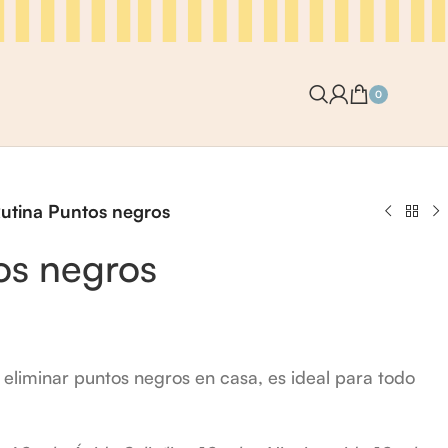
0
utina Puntos negros
os negros
eliminar puntos negros en casa, es ideal para todo