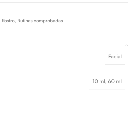
,
,
Rostro
Rutinas comprobadas
Facial
10 ml
,
60 ml