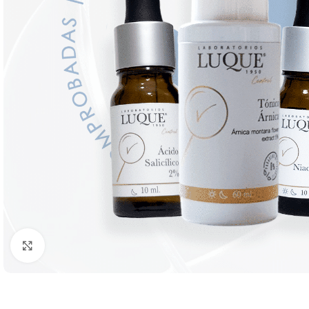
Click to enlarge