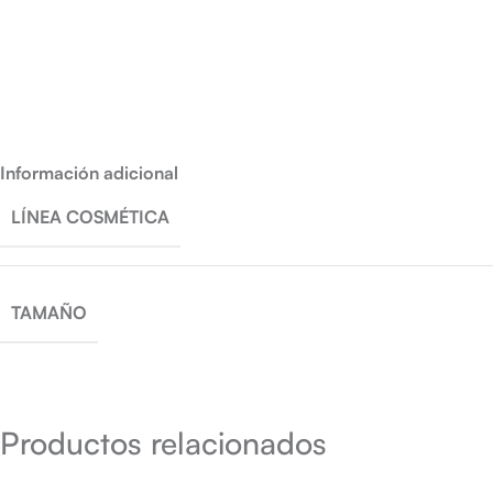
Información adicional
LÍNEA COSMÉTICA
TAMAÑO
Productos relacionados