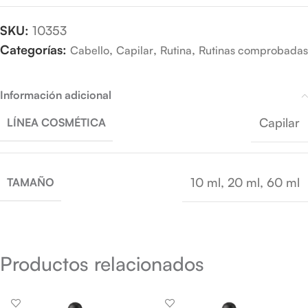
SKU:
10353
Categorías:
,
,
,
Cabello
Capilar
Rutina
Rutinas comprobadas
Información adicional
Capilar
LÍNEA COSMÉTICA
10 ml
,
20 ml
,
60 ml
TAMAÑO
Productos relacionados