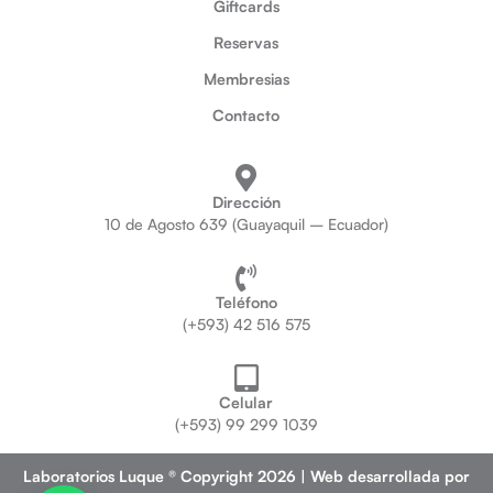
Giftcards
Reservas
Membresias
Contacto
Dirección
10 de Agosto 639 (Guayaquil – Ecuador)
Teléfono
(+593) 42 516 575
Celular
(+593) 99 299 1039
Laboratorios Luque ® Copyright 2026 | Web desarrollada por