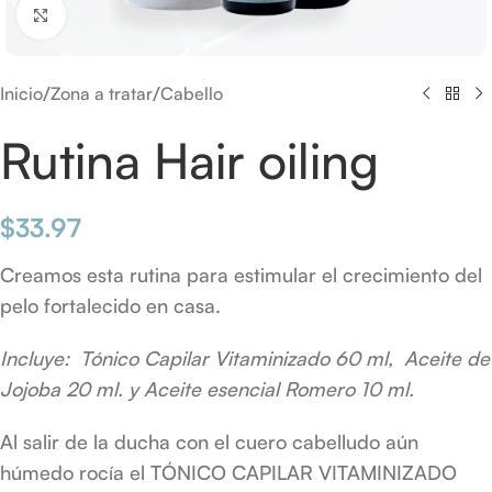
Click to enlarge
/
/
Inicio
Zona a tratar
Cabello
Rutina Hair oiling
$
33.97
Creamos esta rutina para estimular el crecimiento del
pelo fortalecido en casa.
Incluye: Tónico Capilar Vitaminizado 60 ml, Aceite de
Jojoba 20 ml. y Aceite esencial Romero 10 ml.
Al salir de la ducha con el cuero cabelludo aún
húmedo rocía el TÓNICO CAPILAR VITAMINIZADO