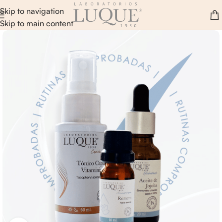
Skip to navigation
Skip to main content