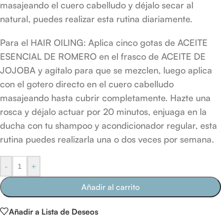
masajeando el cuero cabelludo y déjalo secar al
natural, puedes realizar esta rutina diariamente.
Para el HAIR OILING: Aplica cinco gotas de ACEITE
ESENCIAL DE ROMERO en el frasco de ACEITE DE
JOJOBA y agítalo para que se mezclen, luego aplica
con el gotero directo en el cuero cabelludo
masajeando hasta cubrir completamente. Hazte una
rosca y déjalo actuar por 20 minutos, enjuaga en la
ducha con tu shampoo y acondicionador regular, esta
rutina puedes realizarla una o dos veces por semana.
-
+
Añadir al carrito
Añadir a Lista de Deseos