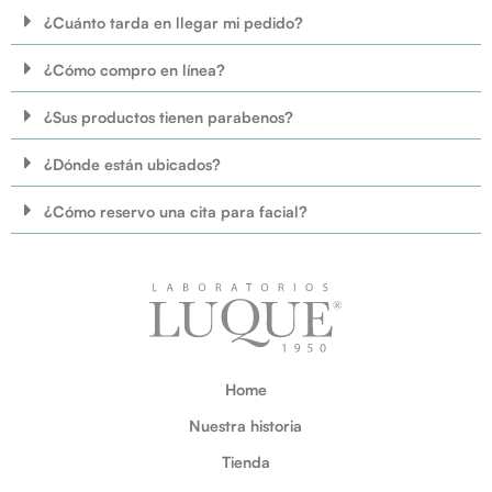
¿Cuánto tarda en llegar mi pedido?
¿Cómo compro en línea?
¿Sus productos tienen parabenos?
¿Dónde están ubicados?
¿Cómo reservo una cita para facial?
Home
Nuestra historia
Tienda