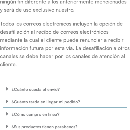
ningún fin diferente a los anteriormente mencionados
y será de uso exclusivo nuestro.
Todos los correos electrónicos incluyen la opción de
desafiliación al recibo de correos electrónicos
mediante la cual el cliente puede renunciar a recibir
información futura por esta vía. La desafiliación a otros
canales se debe hacer por los canales de atención al
cliente.
¿Cuánto cuesta el envío?
¿Cuánto tarda en llegar mi pedido?
¿Cómo compro en línea?
¿Sus productos tienen parabenos?