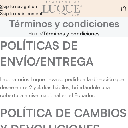
Skip to navigation
Skip to main content
Términos y condiciones
/
Términos y condiciones
Home
POLÍTICAS DE
ENVÍO/ENTREGA
Laboratorios Luque lleva su pedido a la dirección que
desee entre 2 y 4 días hábiles, brindándole una
cobertura a nivel nacional en el Ecuador.
POLÍTICA DE CAMBIOS