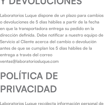
Y DEVOLUCIONES
Laboratorios Luque dispone de un plazo para cambios
o devoluciones de 5 días hábiles a partir de la fecha
en que la transportadora entrega su pedido en la
dirección definida. Debe notificar a nuestro equipo de
Servicio al Cliente acerca del cambio o devolución
antes de que se cumplan los 5 días hábiles de la
entrega a través del correo
ventas@laboratoriosluque.com
POLÍTICA DE
PRIVACIDAD
Laboratorios Luque recolecta información personal de