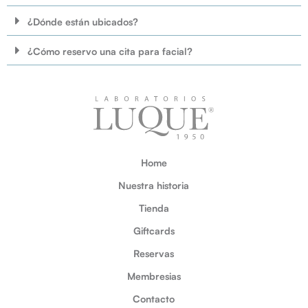
¿Dónde están ubicados?
¿Cómo reservo una cita para facial?
Home
Nuestra historia
Tienda
Giftcards
Reservas
Membresias
Contacto