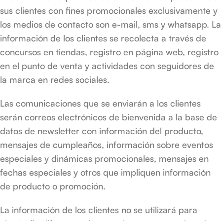
sus clientes con fines promocionales exclusivamente y
los medios de contacto son e-mail, sms y whatsapp. La
información de los clientes se recolecta a través de
concursos en tiendas, registro en página web, registro
en el punto de venta y actividades con seguidores de
la marca en redes sociales.
Las comunicaciones que se enviarán a los clientes
serán correos electrónicos de bienvenida a la base de
datos de newsletter con información del producto,
mensajes de cumpleaños, información sobre eventos
especiales y dinámicas promocionales, mensajes en
fechas especiales y otros que impliquen información
de producto o promoción.
La información de los clientes no se utilizará para