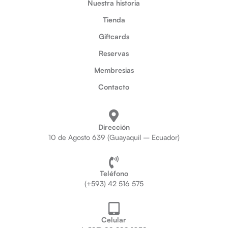
Nuestra historia
Tienda
Giftcards
Reservas
Membresias
Contacto
Dirección
10 de Agosto 639 (Guayaquil – Ecuador)
Teléfono
(+593) 42 516 575
Celular