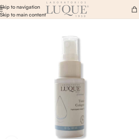
Skip to navigation
Skip to main content