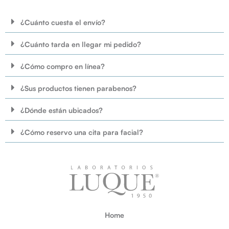
¿Cuánto cuesta el envío?
¿Cuánto tarda en llegar mi pedido?
¿Cómo compro en línea?
¿Sus productos tienen parabenos?
¿Dónde están ubicados?
¿Cómo reservo una cita para facial?
Home