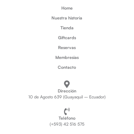
Home
Nuestra historia
Tienda
Giftcards
Reservas
Membresias
Contacto
Dirección
10 de Agosto 639 (Guayaquil – Ecuador)
Teléfono
(+593) 42 516 575