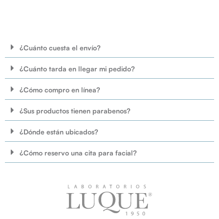
SELECCIONAR OPCIONES
SELECCIONAR OPCIONES
¿Cuánto cuesta el envío?
¿Cuánto tarda en llegar mi pedido?
¿Cómo compro en línea?
¿Sus productos tienen parabenos?
¿Dónde están ubicados?
¿Cómo reservo una cita para facial?