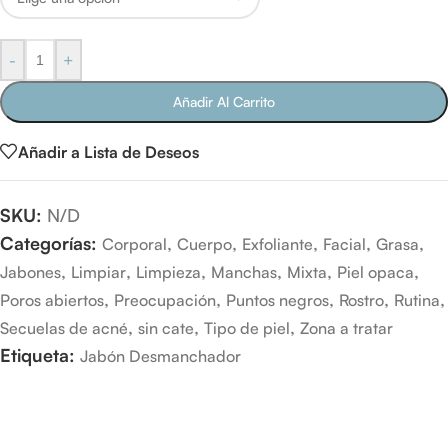
-
+
Añadir Al Carrito
Añadir a Lista de Deseos
SKU:
N/D
Categorías:
,
,
,
,
,
Corporal
Cuerpo
Exfoliante
Facial
Grasa
,
,
,
,
,
,
Jabones
Limpiar
Limpieza
Manchas
Mixta
Piel opaca
,
,
,
,
,
Poros abiertos
Preocupación
Puntos negros
Rostro
Rutina
,
,
,
Secuelas de acné
sin cate
Tipo de piel
Zona a tratar
Etiqueta:
Jabón Desmanchador