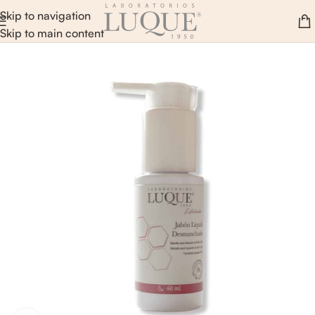
Skip to navigation
Skip to main content