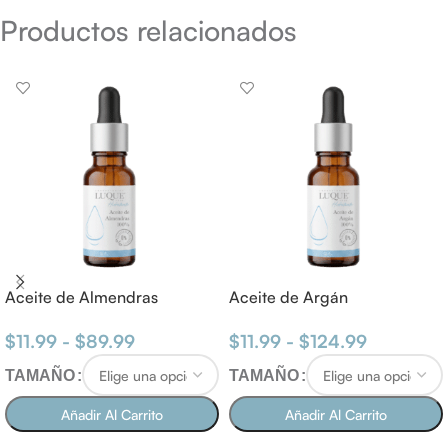
Productos relacionados
Aceite de Almendras
Aceite de Argán
$
11.99
-
$
89.99
$
11.99
-
$
124.99
TAMAÑO
TAMAÑO
Añadir Al Carrito
Añadir Al Carrito