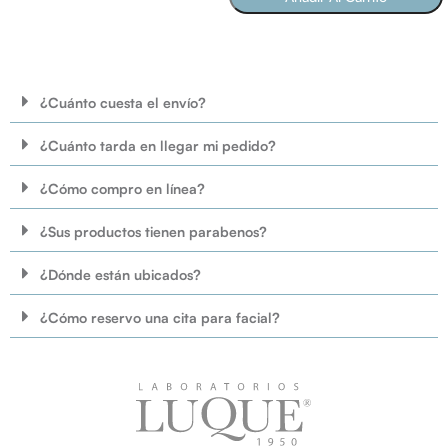
SELECCIONAR OPCIONES
¿Cuánto cuesta el envío?
¿Cuánto tarda en llegar mi pedido?
¿Cómo compro en línea?
¿Sus productos tienen parabenos?
¿Dónde están ubicados?
¿Cómo reservo una cita para facial?