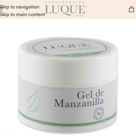
Skip to navigation
Skip to main content