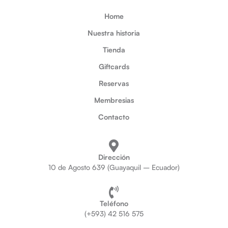
Home
Nuestra historia
Tienda
Giftcards
Reservas
Membresias
Contacto
Dirección
10 de Agosto 639 (Guayaquil – Ecuador)
Teléfono
(+593) 42 516 575