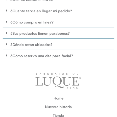
¿Cuánto tarda en llegar mi pedido?
¿Cómo compro en línea?
¿Sus productos tienen parabenos?
¿Dónde están ubicados?
¿Cómo reservo una cita para facial?
Home
Nuestra historia
Tienda