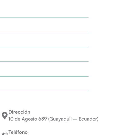
Dirección
10 de Agosto 639 (Guayaquil – Ecuador)
Teléfono