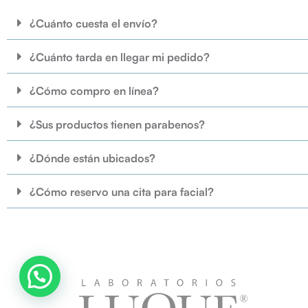
¿Cuánto cuesta el envío?
¿Cuánto tarda en llegar mi pedido?
¿Cómo compro en línea?
¿Sus productos tienen parabenos?
¿Dónde están ubicados?
¿Cómo reservo una cita para facial?