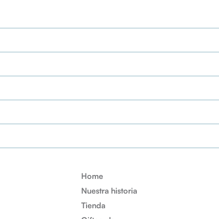
Home
Nuestra historia
Tienda