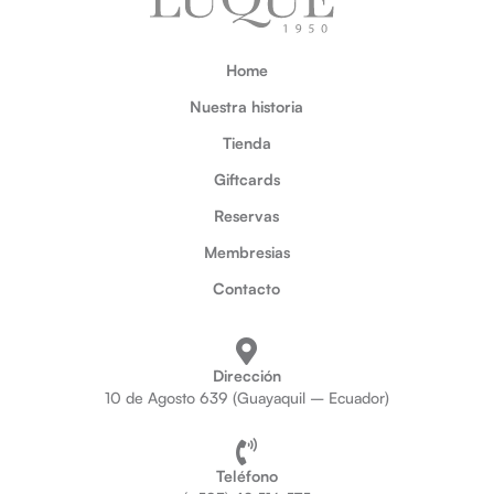
Home
Nuestra historia
Tienda
Giftcards
Reservas
Membresias
Contacto
Dirección
10 de Agosto 639 (Guayaquil – Ecuador)
Teléfono