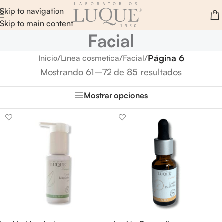
Skip to navigation
Skip to main content
Facial
/
/
/
Página 6
Inicio
Línea cosmética
Facial
Mostrando 61–72 de 85 resultados
Mostrar opciones